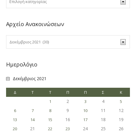
Αρχείο Ανακοινώσεων
Ημερολόγιο
Δεκέμβριος 2021
Δ
Τ
Τ
Π
Π
Σ
Κ
2
4
1
3
5
9
11
12
6
7
8
10
16
18
19
13
14
15
17
21
24
25
26
20
22
23