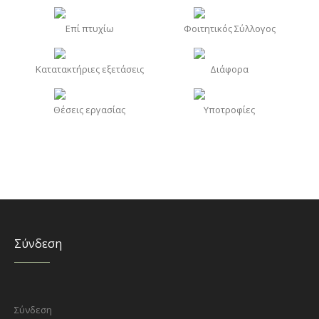
Επί πτυχίω
Φοιτητικός Σύλλογος
Κατατακτήριες εξετάσεις
Διάφορα
Θέσεις εργασίας
Υποτροφίες
Σύνδεση
Σύνδεση