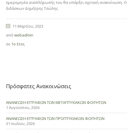
ημερομηνία αναπλήρωσής του θα υπάρξει σχετική ανακοίνωση. Ο
διδάσκων Δημήτρης Τσώλης
11 Μαρτίου, 2023
από
webadmin
σε
1ο έτος
Πρόσφατες Ανακοινώσεις
ΑΝΑΝΕΩΣΗ ΕΓΓΡΑΦΩΝ ΤΩΝ ΜΕΤΑΠΤΥΧΙΑΚΩΝ ΦΟΙΤΗΤΩΝ
1 Αυγούστου, 2026
ΑΝΑΝΕΩΣΗ ΕΓΓΡΑΦΩΝ ΤΩΝ ΠΡΟΠΤΥΧΙΑΚΩΝ ΦΟΙΤΗΤΩΝ
31 Ιουλίου, 2026