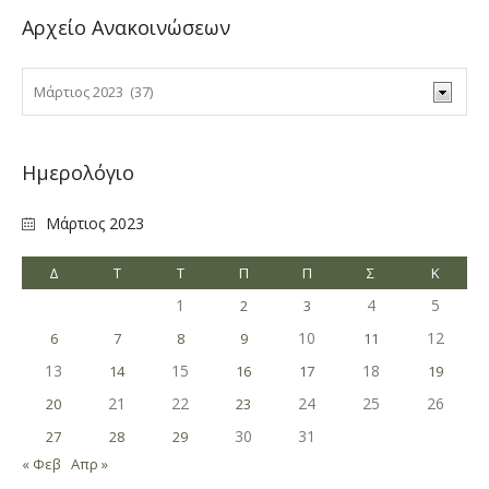
Αρχείο Ανακοινώσεων
Ημερολόγιο
Μάρτιος 2023
Δ
Τ
Τ
Π
Π
Σ
Κ
1
4
5
2
3
10
12
6
7
8
9
11
13
15
18
14
16
17
19
21
22
24
25
26
20
23
30
31
27
28
29
« Φεβ
Απρ »