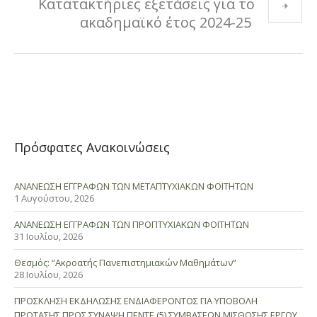
Κατατακτήριες εξετάσεις για το
ακαδημαϊκό έτος 2024-25
Πρόσφατες Ανακοινώσεις
ΑΝΑΝΕΩΣΗ ΕΓΓΡΑΦΩΝ ΤΩΝ ΜΕΤΑΠΤΥΧΙΑΚΩΝ ΦΟΙΤΗΤΩΝ
1 Αυγούστου, 2026
ΑΝΑΝΕΩΣΗ ΕΓΓΡΑΦΩΝ ΤΩΝ ΠΡΟΠΤΥΧΙΑΚΩΝ ΦΟΙΤΗΤΩΝ
31 Ιουλίου, 2026
Θεσμός: “Ακροατής Πανεπιστημιακών Μαθημάτων”
28 Ιουλίου, 2026
ΠΡΟΣΚΛΗΣΗ ΕΚΔΗΛΩΣΗΣ ΕΝΔΙΑΦΕΡΟΝΤΟΣ ΓΙΑ ΥΠΟΒΟΛΗ
ΠΡΟΤΑΣΗΣ ΠΡΟΣ ΣΥΝΑΨΗ ΠΕΝΤΕ (5) ΣΥΜΒΑΣΕΩΝ ΜΙΣΘΩΣΗΣ ΕΡΓΟΥ