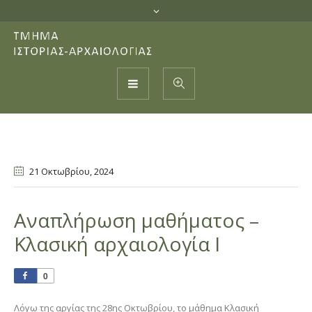
21 Οκτωβρίου
, 2024
Αναπλήρωση μαθήματος –
Κλασική αρχαιολογία Ι
0
Λόγω της αργίας της 28ης Οκτωβρίου, το μάθημα Κλασική