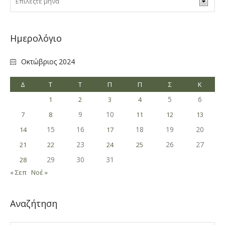
Ημερολόγιο
Οκτώβριος 2024
Δ
Τ
Τ
Π
Π
Σ
Κ
5
6
1
2
3
4
9
10
7
8
11
12
13
15
16
18
19
20
14
17
23
26
27
21
22
24
25
29
30
31
28
« Σεπ
Νοέ »
Αναζήτηση