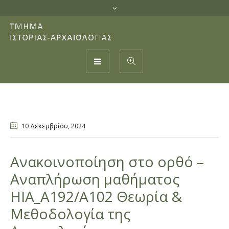
10 Δεκεμβρίου
, 2024
Ανακοινοποίηση στο ορθό –
Αναπλήρωση μαθήματος
HIA_A192/Α102 Θεωρία &
Μεθοδολογία της