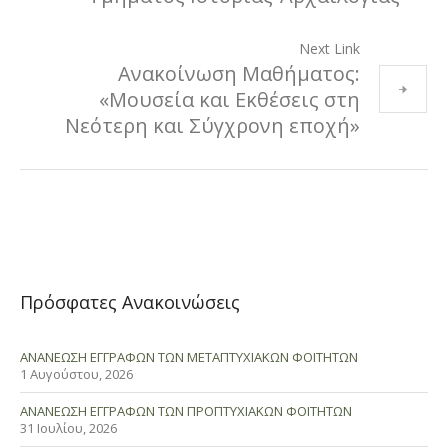
Next Link
Ανακοίνωση Μαθήματος:
«Μουσεία και Εκθέσεις στη
Νεότερη και Σύγχρονη εποχή»
Πρόσφατες Ανακοινώσεις
ΑΝΑΝΕΩΣΗ ΕΓΓΡΑΦΩΝ ΤΩΝ ΜΕΤΑΠΤΥΧΙΑΚΩΝ ΦΟΙΤΗΤΩΝ
1 Αυγούστου, 2026
ΑΝΑΝΕΩΣΗ ΕΓΓΡΑΦΩΝ ΤΩΝ ΠΡΟΠΤΥΧΙΑΚΩΝ ΦΟΙΤΗΤΩΝ
31 Ιουλίου, 2026