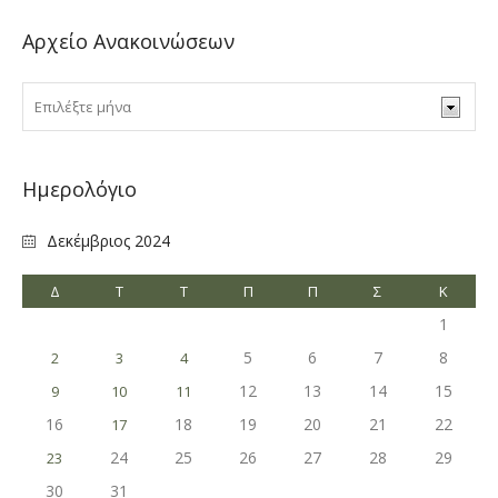
Αρχείο Ανακοινώσεων
Ημερολόγιο
Δεκέμβριος 2024
Δ
Τ
Τ
Π
Π
Σ
Κ
1
5
6
7
8
2
3
4
12
13
14
15
9
10
11
16
18
19
20
21
22
17
24
25
26
27
28
29
23
30
31