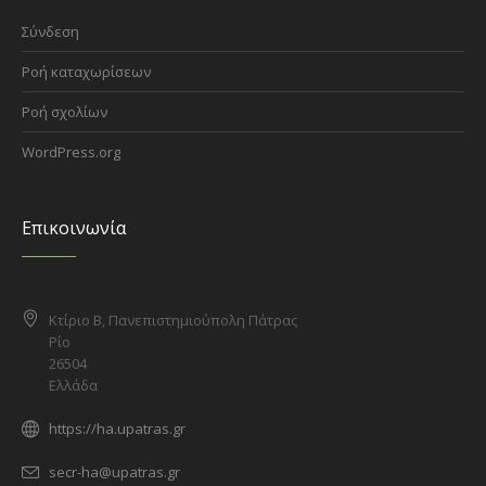
Σύνδεση
Ροή καταχωρίσεων
Ροή σχολίων
WordPress.org
Επικοινωνία
Κτίριο Β, Πανεπιστημιούπολη Πάτρας
Ρίο
26504
Ελλάδα
https://ha.upatras.gr
secr-ha@upatras.gr