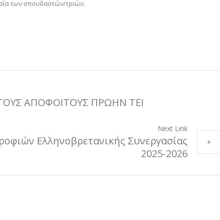
οσία των σπουδαστών/τριών.
ΤΟΥΣ ΑΠΟΦΟΙΤΟΥΣ ΠΡΩΗΝ ΤΕΙ
Next Link
ροφιών Ελληνοβρετανικής Συνεργασίας
2025-2026