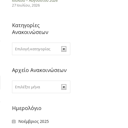
Ιουλίου – Αυγούστου 2026
27 Ιουλίου, 2026
Κατηγορίες
Ανακοινώσεων
Αρχείο Ανακοινώσεων
Ημερολόγιο
Νοέμβριος 2025