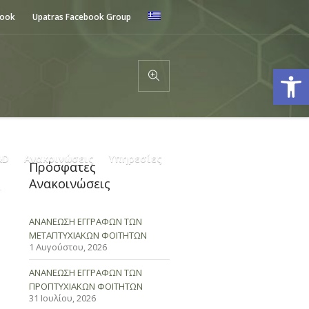
book
Upatras Facebook Group
Ανοίξτε
&D
Ανακοινώσεις
Υπηρεσίες
Πρόσφατες
Ανακοινώσεις
ΑΝΑΝΕΩΣΗ ΕΓΓΡΑΦΩΝ ΤΩΝ
ΜΕΤΑΠΤΥΧΙΑΚΩΝ ΦΟΙΤΗΤΩΝ
1 Αυγούστου, 2026
ΑΝΑΝΕΩΣΗ ΕΓΓΡΑΦΩΝ ΤΩΝ
ΠΡΟΠΤΥΧΙΑΚΩΝ ΦΟΙΤΗΤΩΝ
31 Ιουλίου, 2026