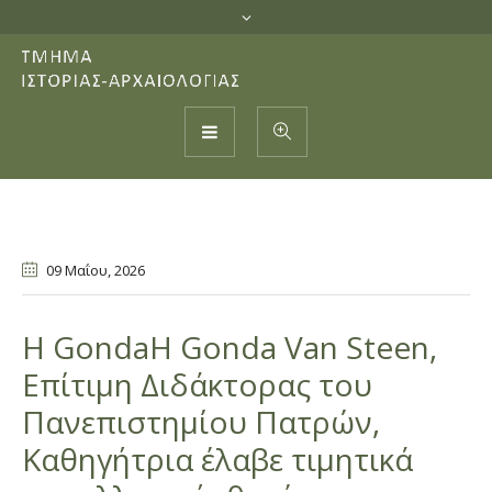
09 Μαΐου
, 2026
Η GondaΗ Gonda Van Steen,
Επίτιμη Διδάκτορας του
Πανεπιστημίου Πατρών,
Καθηγήτρια έλαβε τιμητικά