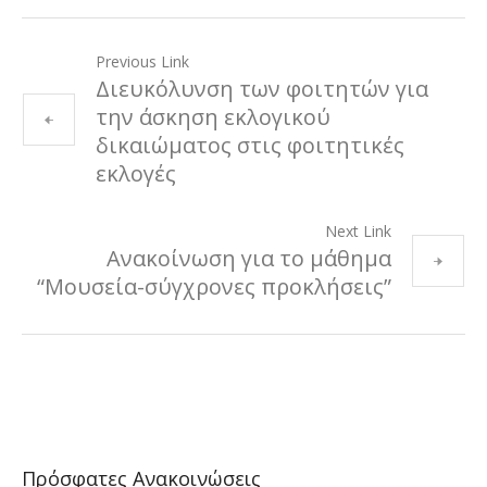
Previous Link
Διευκόλυνση των φοιτητών για
την άσκηση εκλογικού
δικαιώματος στις φοιτητικές
εκλογές
Next Link
Ανακοίνωση για το μάθημα
“Μουσεία-σύγχρονες προκλήσεις”
Πρόσφατες Ανακοινώσεις