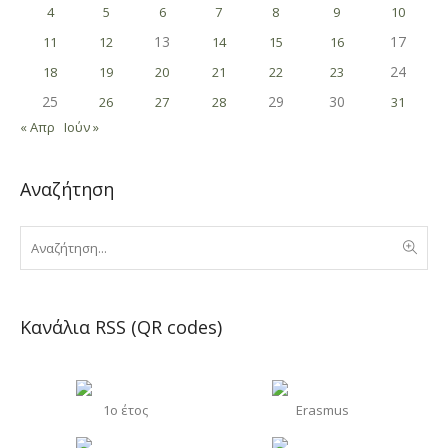
4
5
6
7
8
9
10
13
17
11
12
14
15
16
24
18
19
20
21
22
23
25
29
30
26
27
28
31
« Απρ
Ιούν »
Αναζήτηση
Κανάλια RSS (QR codes)
1o έτος
Erasmus