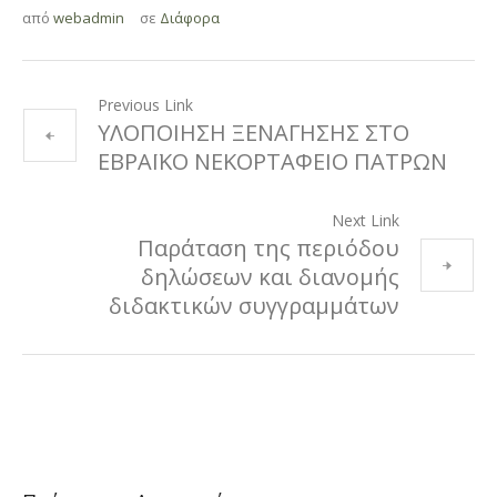
από
webadmin
σε
Διάφορα
Previous Link
ΥΛΟΠΟΙΗΣΗ ΞΕΝΑΓΗΣΗΣ ΣΤΟ
ΕΒΡΑΪΚΟ ΝΕΚΟΡΤΑΦΕΙΟ ΠΑΤΡΩΝ
Next Link
Παράταση της περιόδου
δηλώσεων και διανομής
διδακτικών συγγραμμάτων