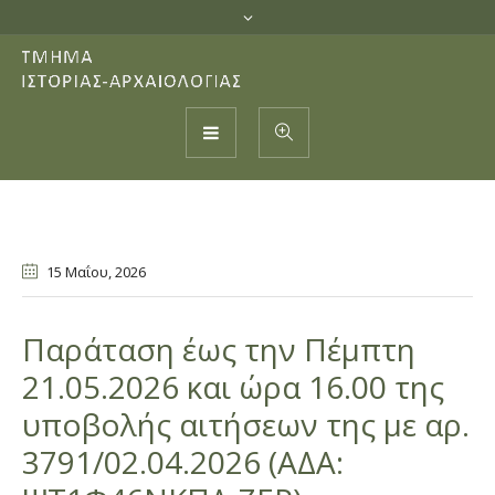
15 Μαΐου
, 2026
Παράταση έως την Πέμπτη
21.05.2026 και ώρα 16.00 της
υποβολής αιτήσεων της με αρ.
3791/02.04.2026 (ΑΔΑ: