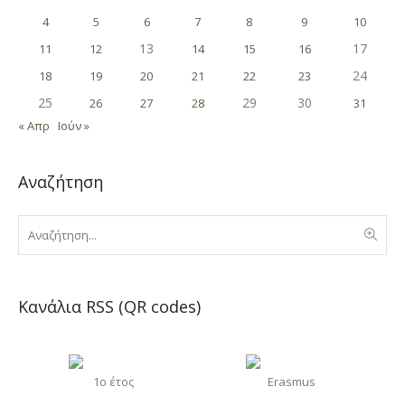
4
5
6
7
8
9
10
13
17
11
12
14
15
16
24
18
19
20
21
22
23
25
29
30
26
27
28
31
« Απρ
Ιούν »
Αναζήτηση
Κανάλια RSS (QR codes)
1o έτος
Erasmus