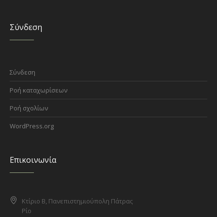
Σύνδεση
Σύνδεση
Ροή καταχωρίσεων
Ροή σχολίων
WordPress.org
Επικοινωνία
Κτίριο Β, Πανεπιστημιούπολη Πάτρας
Ρίο