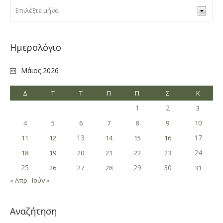
Ημερολόγιο
Μάιος 2026
Δ
Τ
Τ
Π
Π
Σ
Κ
1
2
3
4
5
6
7
8
9
10
13
17
11
12
14
15
16
24
18
19
20
21
22
23
25
29
30
26
27
28
31
« Απρ
Ιούν »
Αναζήτηση