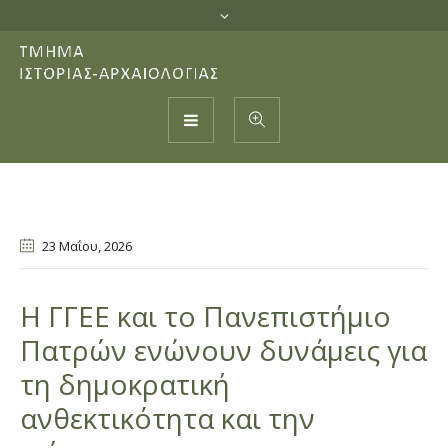
23 Μαΐου
, 2026
Η ΓΓΕΕ και το Πανεπιστήμιο
Πατρών ενώνουν δυνάμεις για
τη δημοκρατική
ανθεκτικότητα και την