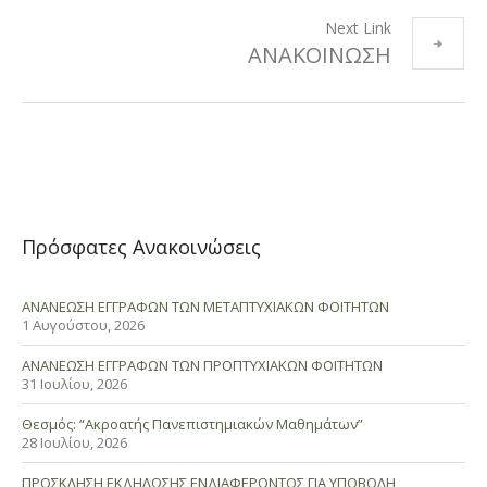
Next Link
ΑΝΑΚΟΙΝΩΣΗ
Πρόσφατες Ανακοινώσεις
ΑΝΑΝΕΩΣΗ ΕΓΓΡΑΦΩΝ ΤΩΝ ΜΕΤΑΠΤΥΧΙΑΚΩΝ ΦΟΙΤΗΤΩΝ
1 Αυγούστου, 2026
ΑΝΑΝΕΩΣΗ ΕΓΓΡΑΦΩΝ ΤΩΝ ΠΡΟΠΤΥΧΙΑΚΩΝ ΦΟΙΤΗΤΩΝ
31 Ιουλίου, 2026
Θεσμός: “Ακροατής Πανεπιστημιακών Μαθημάτων”
28 Ιουλίου, 2026
ΠΡΟΣΚΛΗΣΗ ΕΚΔΗΛΩΣΗΣ ΕΝΔΙΑΦΕΡΟΝΤΟΣ ΓΙΑ ΥΠΟΒΟΛΗ