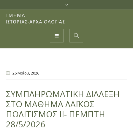
26 Μαΐου
, 2026
ΣΥΜΠΛΗΡΩΜΑΤΙΚΗ ΔΙΑΛΕΞΗ
ΣΤΟ ΜΑΘΗΜΑ ΛΑΪΚΟΣ
ΠΟΛΙΤΙΣΜΟΣ ΙΙ- ΠΕΜΠΤΗ
28/5/2026