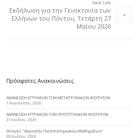
Next Link
Εκδήλωση για την Γενοκτονία των
Ελλήνων του Πόντου, Τετάρτη 27
Μαίου 2026
Πρόσφατες Ανακοινώσεις
ΑΝΑΝΕΩΣΗ ΕΓΓΡΑΦΩΝ ΤΩΝ ΜΕΤΑΠΤΥΧΙΑΚΩΝ ΦΟΙΤΗΤΩΝ
1 Αυγούστου, 2026
ΑΝΑΝΕΩΣΗ ΕΓΓΡΑΦΩΝ ΤΩΝ ΠΡΟΠΤΥΧΙΑΚΩΝ ΦΟΙΤΗΤΩΝ
31 Ιουλίου, 2026
Θεσμός: “Ακροατής Πανεπιστημιακών Μαθημάτων”
28 Ιουλίου, 2026