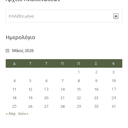
Ημερολόγιο
Μάιος 2026
Δ
Τ
Τ
Π
Π
Σ
Κ
1
2
3
4
5
6
7
8
9
10
13
17
11
12
14
15
16
24
18
19
20
21
22
23
25
29
30
26
27
28
31
« Απρ
Ιούν »