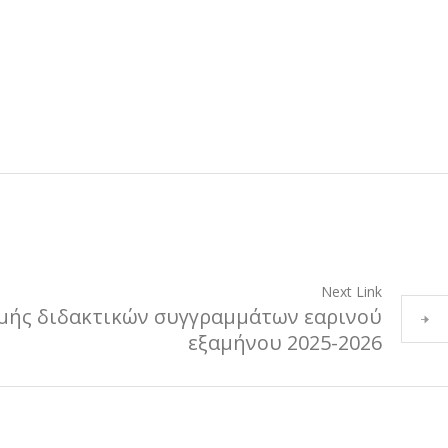
Next Link
μής διδακτικών συγγραμμάτων εαρινού
εξαμήνου 2025-2026