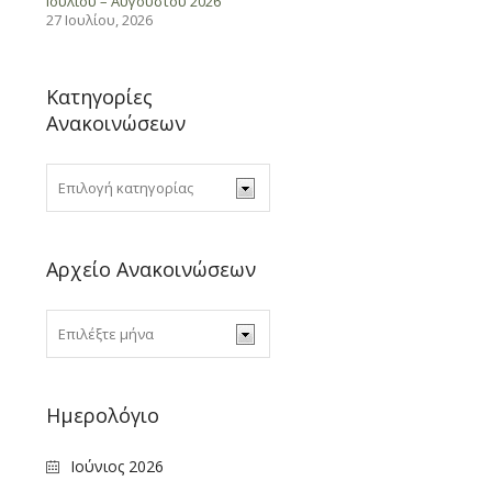
Ιουλίου – Αυγούστου 2026
27 Ιουλίου, 2026
Κατηγορίες
Ανακοινώσεων
Αρχείο Ανακοινώσεων
Ημερολόγιο
Ιούνιος 2026