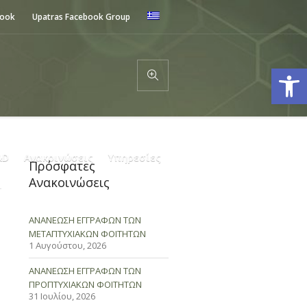
book
Upatras Facebook Group
Ανοίξτε
&D
Ανακοινώσεις
Υπηρεσίες
Πρόσφατες
Ανακοινώσεις
ΑΝΑΝΕΩΣΗ ΕΓΓΡΑΦΩΝ ΤΩΝ
ΜΕΤΑΠΤΥΧΙΑΚΩΝ ΦΟΙΤΗΤΩΝ
1 Αυγούστου, 2026
ΑΝΑΝΕΩΣΗ ΕΓΓΡΑΦΩΝ ΤΩΝ
ΠΡΟΠΤΥΧΙΑΚΩΝ ΦΟΙΤΗΤΩΝ
31 Ιουλίου, 2026