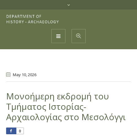
May 10
, 2026
Μονοήμερη εκδρομή του
Τμήματος Ιστορίας-
Αρχαιολογίας στο Μεσολόγγι
0