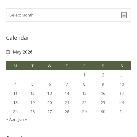
Calendar
May 2026
M
T
W
T
F
S
S
1
2
3
4
5
6
7
8
9
10
13
17
11
12
14
15
16
24
18
19
20
21
22
23
25
29
30
26
27
28
31
« Apr
Jun »