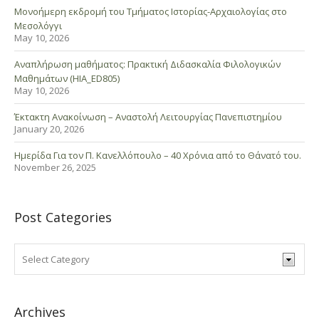
Μονοήμερη εκδρομή του Τμήματος Ιστορίας-Αρχαιολογίας στο
Μεσολόγγι
May 10, 2026
Αναπλήρωση μαθήματος: Πρακτική Διδασκαλία Φιλολογικών
Μαθημάτων (HIA_ED805)
May 10, 2026
Έκτακτη Ανακοίνωση – Αναστολή Λειτουργίας Πανεπιστημίου
January 20, 2026
Ημερίδα Για τον Π. Κανελλόπουλο – 40 Χρόνια από το Θάνατό του.
November 26, 2025
Post Categories
Archives