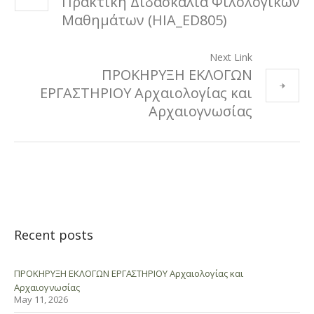
Πρακτική Διδασκαλία Φιλολογικών
Μαθημάτων (HIA_ED805)
Next Link
ΠΡΟΚΗΡΥΞΗ ΕΚΛΟΓΩΝ
ΕΡΓΑΣΤΗΡΙΟΥ Αρχαιολογίας και
Αρχαιογνωσίας
Recent posts
ΠΡΟΚΗΡΥΞΗ ΕΚΛΟΓΩΝ ΕΡΓΑΣΤΗΡΙΟΥ Αρχαιολογίας και
Αρχαιογνωσίας
May 11, 2026