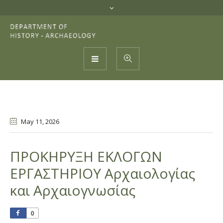
May 11
, 2026
ΠΡΟΚΗΡΥΞΗ ΕΚΛΟΓΩΝ
ΕΡΓΑΣΤΗΡΙΟΥ Αρχαιολογίας
και Αρχαιογνωσίας
0