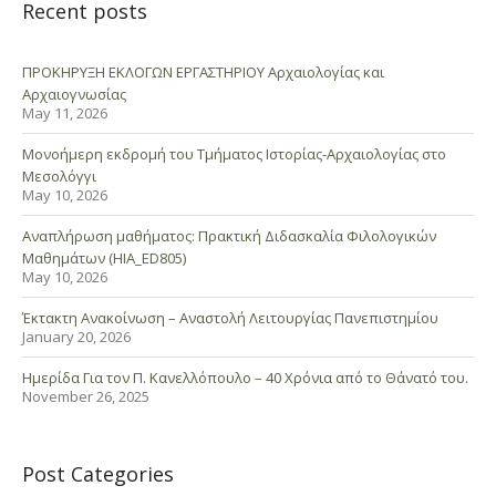
Recent posts
ΠΡΟΚΗΡΥΞΗ ΕΚΛΟΓΩΝ ΕΡΓΑΣΤΗΡΙΟΥ Αρχαιολογίας και
Αρχαιογνωσίας
May 11, 2026
Μονοήμερη εκδρομή του Τμήματος Ιστορίας-Αρχαιολογίας στο
Μεσολόγγι
May 10, 2026
Αναπλήρωση μαθήματος: Πρακτική Διδασκαλία Φιλολογικών
Μαθημάτων (HIA_ED805)
May 10, 2026
Έκτακτη Ανακοίνωση – Αναστολή Λειτουργίας Πανεπιστημίου
January 20, 2026
Ημερίδα Για τον Π. Κανελλόπουλο – 40 Χρόνια από το Θάνατό του.
November 26, 2025
Post Categories