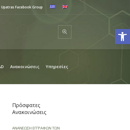
Upatras Facebook Group
Ανοίξτε
&D
Ανακοινώσεις
Υπηρεσίες
Πρόσφατες
Ανακοινώσεις
ΑΝΑΝΕΩΣΗ ΕΓΓΡΑΦΩΝ ΤΩΝ