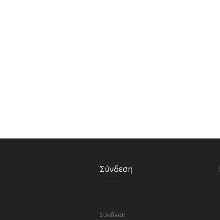
Σύνδεση
Σύνδεση