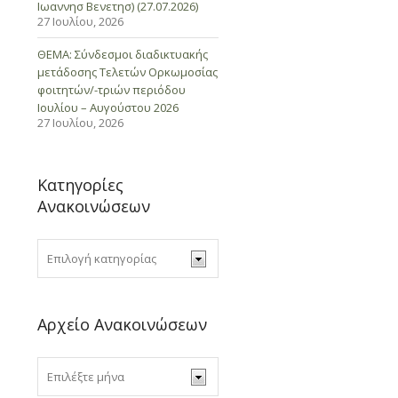
Ιωαννησ Βενετησ) (27.07.2026)
27 Ιουλίου, 2026
ΘΕΜΑ: Σύνδεσμοι διαδικτυακής
μετάδοσης Τελετών Ορκωμοσίας
φοιτητών/-τριών περιόδου
Ιουλίου – Αυγούστου 2026
27 Ιουλίου, 2026
Κατηγορίες
Ανακοινώσεων
Αρχείο Ανακοινώσεων