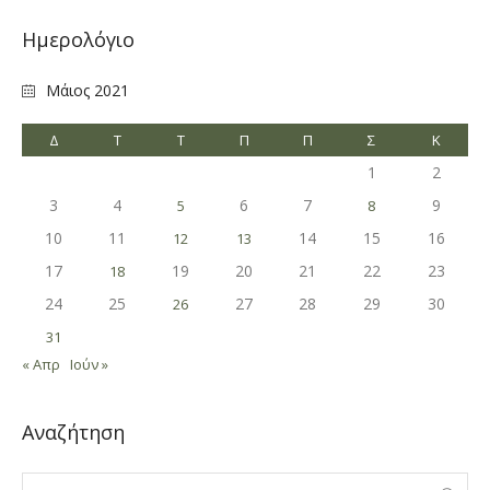
Ημερολόγιο
Μάιος 2021
Δ
Τ
Τ
Π
Π
Σ
Κ
1
2
3
4
6
7
9
5
8
10
11
14
15
16
12
13
17
19
20
21
22
23
18
24
25
27
28
29
30
26
31
« Απρ
Ιούν »
Αναζήτηση