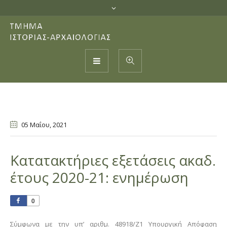
05 Μαΐου
, 2021
Κατατακτήριες εξετάσεις ακαδ.
έτους 2020-21: ενημέρωση
0
Σύμφωνα με την υπ’ αριθμ. 48918/Ζ1 Υπουργική Απόφαση