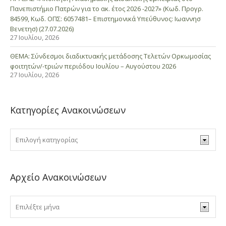
Πανεπιστήμιο Πατρών για το ακ. έτος 2026 -2027» (Κωδ. Προγρ.
84599, Κωδ. ΟΠΣ: 6057481– Επιστημονικά Υπεύθυνος: Ιωαννησ
Βενετησ) (27.07.2026)
27 Ιουλίου, 2026
ΘΕΜΑ: Σύνδεσμοι διαδικτυακής μετάδοσης Τελετών Ορκωμοσίας
φοιτητών/-τριών περιόδου Ιουλίου – Αυγούστου 2026
27 Ιουλίου, 2026
Κατηγορίες Ανακοινώσεων
Αρχείο Ανακοινώσεων