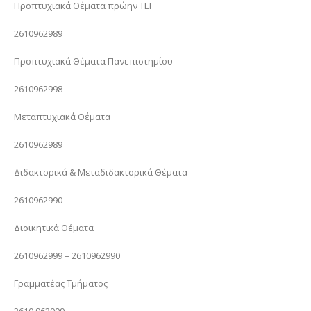
Προπτυχιακά Θέματα πρώην ΤΕΙ
2610962989
Προπτυχιακά Θέματα Πανεπιστημίου
2610962998
Μεταπτυχιακά Θέματα
2610962989
Διδακτορικά & Μεταδιδακτορικά Θέματα
2610962990
Διοικητικά Θέματα
2610962999 – 2610962990
Γραμματέας Τμήματος
2610 962999