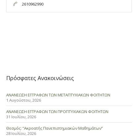
2610962990
Πρόσφατες Ανακοινώσεις
ΑΝΑΝΕΩΣΗ ΕΓΓΡΑΦΩΝ ΤΩΝ ΜΕΤΑΠΤΥΧΙΑΚΩΝ ΦΟΙΤΗΤΩΝ
1 Αυγούστου, 2026
ΑΝΑΝΕΩΣΗ ΕΓΓΡΑΦΩΝ ΤΩΝ ΠΡΟΠΤΥΧΙΑΚΩΝ ΦΟΙΤΗΤΩΝ
31 Ιουλίου, 2026
Θεσμός: “Ακροατής Πανεπιστημιακών Μαθημάτων”
28 Ιουλίου, 2026