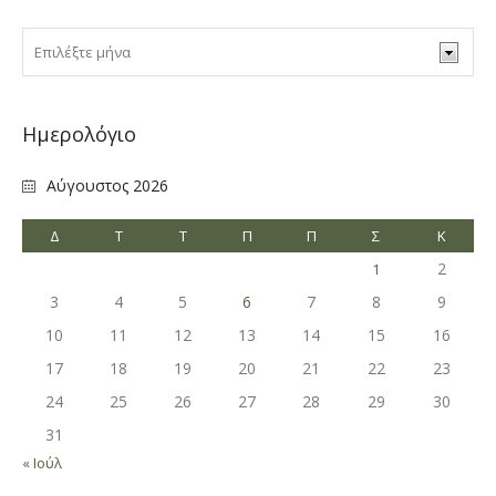
Ημερολόγιο
Αύγουστος 2026
Δ
Τ
Τ
Π
Π
Σ
Κ
2
1
3
4
5
6
7
8
9
10
11
12
13
14
15
16
17
18
19
20
21
22
23
24
25
26
27
28
29
30
31
« Ιούλ