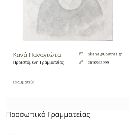
Κανά Παναγιώτα
pkana@upatras.gr
Προϊστάμενη Γραμματείας
2610962999
Γραμματεία
Προσωπικό Γραμματείας