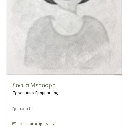
Σοφία Μεσσάρη
Προσωπικό Γραμματείας
Γραμματεία
messari@upatras.gr