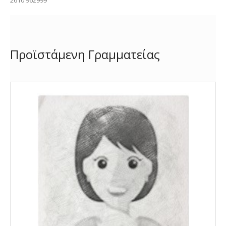
Προϊστάμενη Γραμματείας