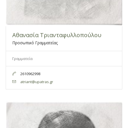
Αθανασία Τριανταφυλλοπούλου
Προσωπικό Γραμματείας
Γραμματεία
2610962998
atriant@upatras.gr