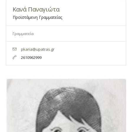
Κανά Παναγιώτα
Προϊστάμενη Γραμματείας
Γραμματεία
pkana@upatras.gr
2610962999