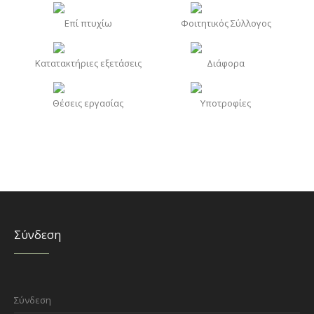
Επί πτυχίω
Φοιτητικός Σύλλογος
Κατατακτήριες εξετάσεις
Διάφορα
Θέσεις εργασίας
Υποτροφίες
Σύνδεση
Σύνδεση