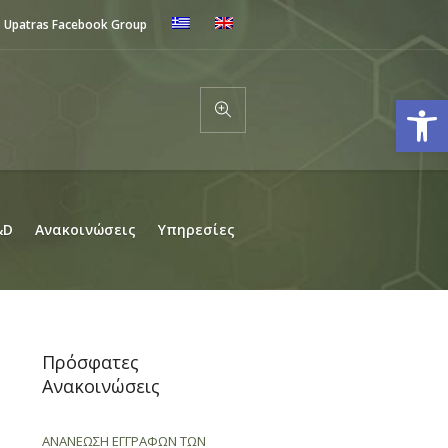
Upatras Facebook Group
Ανοίξτε
&D
Ανακοινώσεις
Υπηρεσίες
Πρόσφατες
Ανακοινώσεις
ΑΝΑΝΕΩΣΗ ΕΓΓΡΑΦΩΝ ΤΩΝ