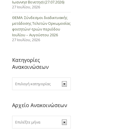
Ιωαννησ Βενετησ) (27.07.2026)
27 Ιουλίου, 2026
ΘΕΜΑ: Σύνδεσμοι διαδικτυακής
μετάδοσης Τελετών Ορκωμοσίας
φοιτητών/-τριών περιόδου
Ιουλίου – Αυγούστου 2026
27 Ιουλίου, 2026
Κατηγορίες
Ανακοινώσεων
Αρχείο Ανακοινώσεων