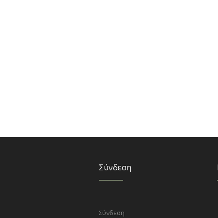
Σύνδεση
Σύνδεση