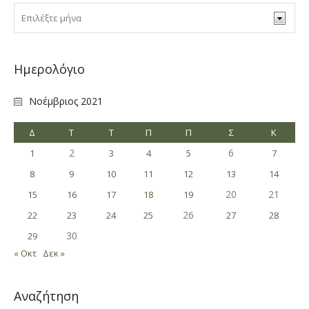
Ημερολόγιο
Νοέμβριος 2021
Δ
Τ
Τ
Π
Π
Σ
Κ
2
6
1
3
4
5
7
8
9
10
11
12
13
14
20
21
15
16
17
18
19
26
22
23
24
25
27
28
30
29
« Οκτ
Δεκ »
Αναζήτηση