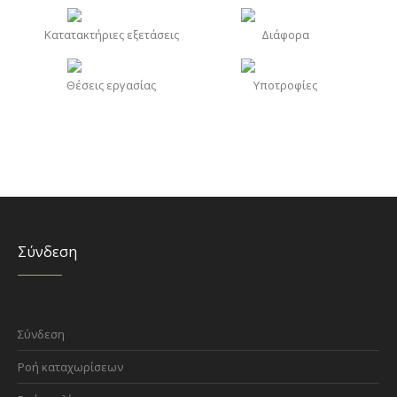
Κατατακτήριες εξετάσεις
Διάφορα
Θέσεις εργασίας
Υποτροφίες
Σύνδεση
Σύνδεση
Ροή καταχωρίσεων