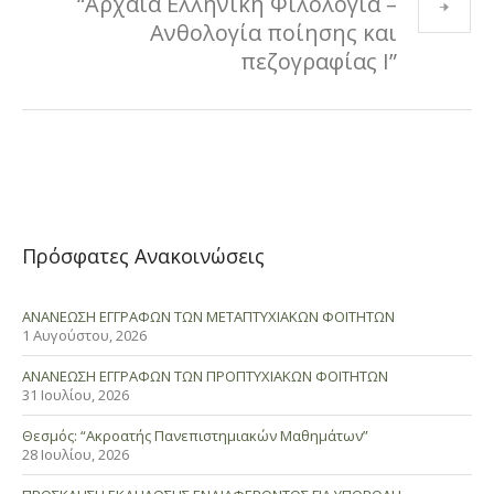
“Αρχαία Ελληνική Φιλολογία –
Ανθολογία ποίησης και
πεζογραφίας Ι”
Πρόσφατες Ανακοινώσεις
ΑΝΑΝΕΩΣΗ ΕΓΓΡΑΦΩΝ ΤΩΝ ΜΕΤΑΠΤΥΧΙΑΚΩΝ ΦΟΙΤΗΤΩΝ
1 Αυγούστου, 2026
ΑΝΑΝΕΩΣΗ ΕΓΓΡΑΦΩΝ ΤΩΝ ΠΡΟΠΤΥΧΙΑΚΩΝ ΦΟΙΤΗΤΩΝ
31 Ιουλίου, 2026
Θεσμός: “Ακροατής Πανεπιστημιακών Μαθημάτων”
28 Ιουλίου, 2026