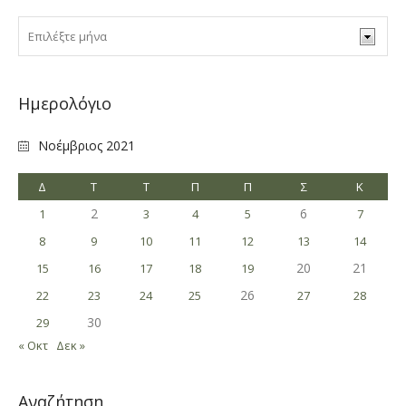
Ημερολόγιο
Νοέμβριος 2021
Δ
Τ
Τ
Π
Π
Σ
Κ
2
6
1
3
4
5
7
8
9
10
11
12
13
14
20
21
15
16
17
18
19
26
22
23
24
25
27
28
30
29
« Οκτ
Δεκ »
Αναζήτηση