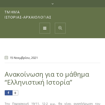
15 Νοεμβρίου
, 2021
Ανακοίνωση για το μάθημα
“Ελληνιστική Ιστορία”
0
Την Παρασκευή 19/11, 12-2 μ.μ., θα γίνει αναπλήρωση του