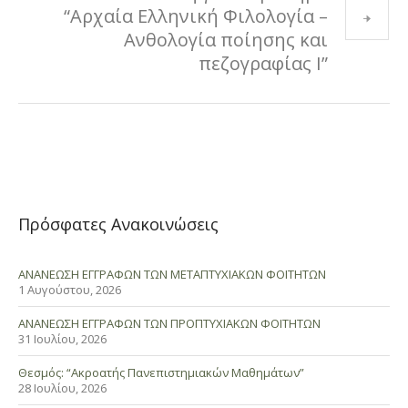
“Αρχαία Ελληνική Φιλολογία –
Ανθολογία ποίησης και
πεζογραφίας Ι”
Πρόσφατες Ανακοινώσεις
ΑΝΑΝΕΩΣΗ ΕΓΓΡΑΦΩΝ ΤΩΝ ΜΕΤΑΠΤΥΧΙΑΚΩΝ ΦΟΙΤΗΤΩΝ
1 Αυγούστου, 2026
ΑΝΑΝΕΩΣΗ ΕΓΓΡΑΦΩΝ ΤΩΝ ΠΡΟΠΤΥΧΙΑΚΩΝ ΦΟΙΤΗΤΩΝ
31 Ιουλίου, 2026
Θεσμός: “Ακροατής Πανεπιστημιακών Μαθημάτων”
28 Ιουλίου, 2026