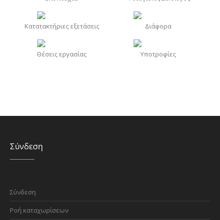
Κατατακτήριες εξετάσεις
Διάφορα
Θέσεις εργασίας
Υποτροφίες
Σύνδεση
Σύνδεση
Ροή καταχωρίσεων