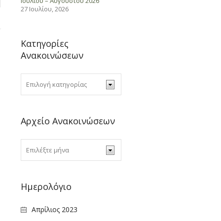
Ιουλίου – Αυγούστου 2026
27 Ιουλίου, 2026
Κατηγορίες
Ανακοινώσεων
Αρχείο Ανακοινώσεων
Ημερολόγιο
Απρίλιος 2023