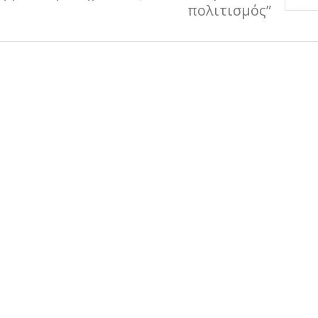
πολιτισμός”