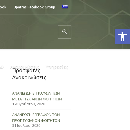
book
Upatras Facebook Group
Ανοίξτε
&D
Ανακοινώσεις
Υπηρεσίες
Πρόσφατες
Ανακοινώσεις
ΑΝΑΝΕΩΣΗ ΕΓΓΡΑΦΩΝ ΤΩΝ
ΜΕΤΑΠΤΥΧΙΑΚΩΝ ΦΟΙΤΗΤΩΝ
1 Αυγούστου, 2026
ΑΝΑΝΕΩΣΗ ΕΓΓΡΑΦΩΝ ΤΩΝ
ΠΡΟΠΤΥΧΙΑΚΩΝ ΦΟΙΤΗΤΩΝ
31 Ιουλίου, 2026