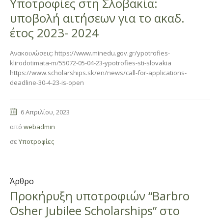
Υποτροφίες στη Σλοβακία:
υποβολή αιτήσεων για το ακαδ.
έτος 2023- 2024
Ανακοινώσεις: https://www.minedu.gov.gr/ypotrofies-
klirodotimata-m/55072-05-04-23-ypotrofies-sti-slovakia
https://www.scholarships.sk/en/news/call-for-applications-
deadline-30-4-23-is-open
6 Απριλίου, 2023
από
webadmin
σε
Υποτροφίες
Άρθρο
Προκήρυξη υποτροφιών “Barbro
Osher Jubilee Scholarships” στο