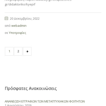
gr/didaktoriko/kyepif
20 Δεκεμβρίου, 2022
από
webadmin
σε
Υποτροφίες
1
2
Πρόσφατες Ανακοινώσεις
ΑΝΑΝΕΩΣΗ ΕΓΓΡΑΦΩΝ ΤΩΝ ΜΕΤΑΠΤΥΧΙΑΚΩΝ ΦΟΙΤΗΤΩΝ
1 Αυγούστου, 2026