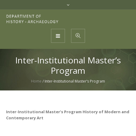
Inter-Institutional Master’s
Program
Home
/
Inter-Institutional Master’s Program
Inter-Institutional Master’s Program History of Modern and
Contemporary Art