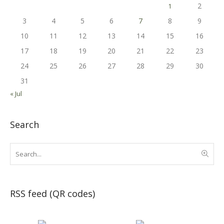
2
1
3
4
5
6
7
8
9
10
11
12
13
14
15
16
17
18
19
20
21
22
23
24
25
26
27
28
29
30
31
« Jul
Search
RSS feed (QR codes)