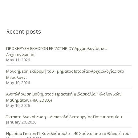
Recent posts
ΠΡΟΚΗΡΥΞΗ ΕΚΛΟΓΩΝ ΕΡΓΑΣΤΗΡΙΟΥ Αρχαιολογίας και
Αρχαιογνωσίας
May 11, 2026
Μονοήμερη εκδρομή του Τμήματος Ιστορίας-Αρχαιολογίας στο
Μεσολόγγι
May 10, 2026
Αναπλήρωση μαθήματος: Πρακτική Διδασκαλία Φιλολογικών
Μαθημάτων (HIA_ED805)
May 10, 2026
Έκτακτη Ανακοίνωση – Αναστολή Λειτουργίας Πανεπιστημίου
January 20, 2026
Ημερίδα Για τον Π. Κανελλόπουλο – 40 Χρόνια από το Θάνατό του.