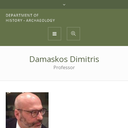
Damaskos Dimitris
Professor