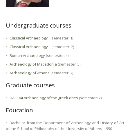
Undergraduate courses
Classical Archaeology I
(semester: 1)
Classical Archaeology IΙ
(semester: 2)
Roman Archaeology
(semester: 4)
Archaeology of Macedonia
(semester: 5)
Archaeology of Athens
(semester: 7)
Graduate courses
HAC104 Archaeology of the greek cities
(semester: 2)
Education
Bachelor from the Department of Archeology and History of Art
of the School of Philosophy of the University of Athens, 1990