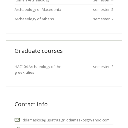
Archaeology of Macedonia
semester: 5
Archaeology of Athens
semester: 7
Graduate courses
HAC104 Archaeology of the
semester: 2
greek cities
Contact info
ddamaskos@upatras.gr, ddamaskos@yahoo.com