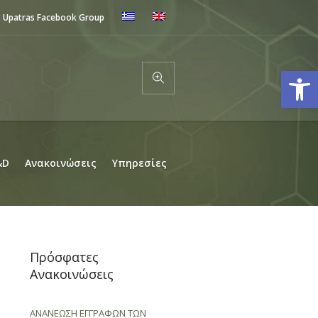
Upatras Facebook Group
Ανοίξτε
&D
Ανακοινώσεις
Υπηρεσίες
Πρόσφατες
Ανακοινώσεις
ΑΝΑΝΕΩΣΗ ΕΓΓΡΑΦΩΝ ΤΩΝ