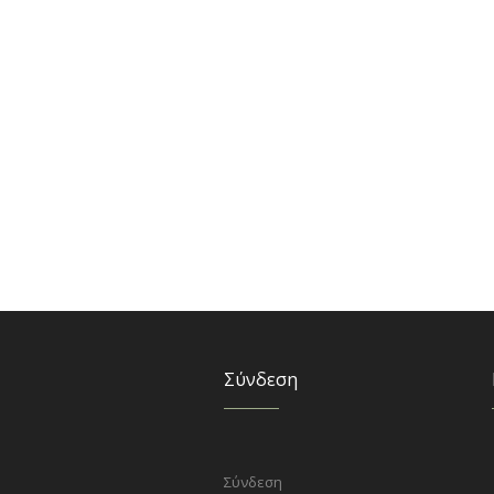
Σύνδεση
Σύνδεση