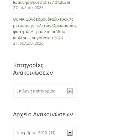
Ιωαννησ Βενετησ) (27.07.2026)
27 Ιουλίου, 2026
ΘΕΜΑ: Σύνδεσμοι διαδικτυακής
μετάδοσης Τελετών Ορκωμοσίας
φοιτητών/-τριών περιόδου
Ιουλίου – Αυγούστου 2026
27 Ιουλίου, 2026
Κατηγορίες
Ανακοινώσεων
Αρχείο Ανακοινώσεων