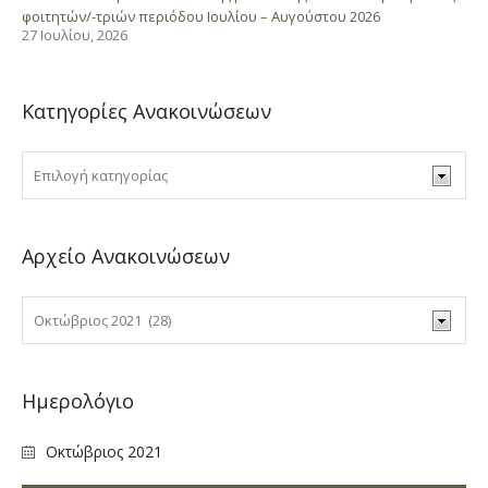
φοιτητών/-τριών περιόδου Ιουλίου – Αυγούστου 2026
27 Ιουλίου, 2026
Κατηγορίες Ανακοινώσεων
Αρχείο Ανακοινώσεων
Ημερολόγιο
Οκτώβριος 2021