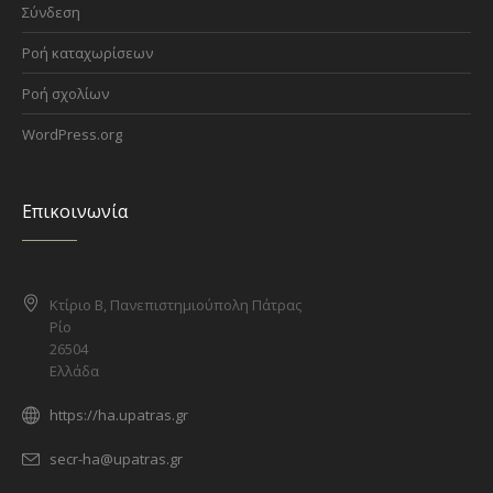
Σύνδεση
Ροή καταχωρίσεων
Ροή σχολίων
WordPress.org
Επικοινωνία
Κτίριο Β, Πανεπιστημιούπολη Πάτρας
Ρίο
26504
Ελλάδα
https://ha.upatras.gr
secr-ha@upatras.gr