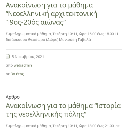
Ανακοίνωση για τo μάθημα
“Νεοελληνική αρχιτεκτονική
19ος-20ός αιώνας”
Συμπληρωματικό μάθημα, Τετάρτη 10/11, ώρα 16.00 έως 18.00. Η
διδάσκουσα Θεοδώρα (Δώρα) Μονιούδη-Γαβαλά
5 Νοεμβρίου, 2021
από
webadmin
σε
3ο έτος
Άρθρο
Ανακοίνωση για τo μάθημα “Ιστορία
της νεοελληνικής πόλης”
Συμπληρωματικό μάθημα, Τετάρτη 10/11, ώρα 18.00 έως 21.00, σε