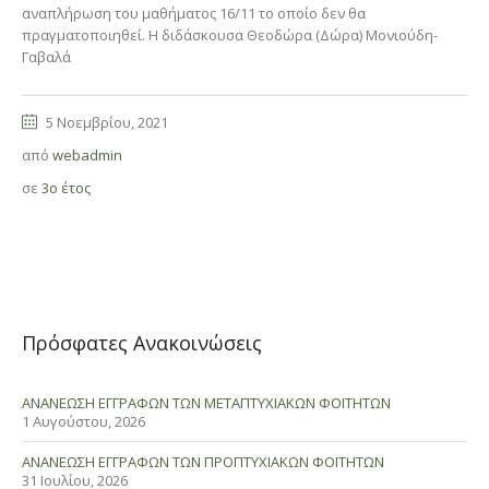
αναπλήρωση του μαθήματος 16/11 το οποίο δεν θα
πραγματοποιηθεί. Η διδάσκουσα Θεοδώρα (Δώρα) Μονιούδη-
Γαβαλά
5 Νοεμβρίου, 2021
από
webadmin
σε
3ο έτος
Πρόσφατες Ανακοινώσεις
ΑΝΑΝΕΩΣΗ ΕΓΓΡΑΦΩΝ ΤΩΝ ΜΕΤΑΠΤΥΧΙΑΚΩΝ ΦΟΙΤΗΤΩΝ
1 Αυγούστου, 2026
ΑΝΑΝΕΩΣΗ ΕΓΓΡΑΦΩΝ ΤΩΝ ΠΡΟΠΤΥΧΙΑΚΩΝ ΦΟΙΤΗΤΩΝ
31 Ιουλίου, 2026