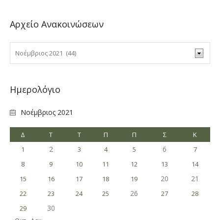
Αρχείο Ανακοινώσεων
Ημερολόγιο
Νοέμβριος 2021
Δ
Τ
Τ
Π
Π
Σ
Κ
2
6
1
3
4
5
7
8
9
10
11
12
13
14
20
21
15
16
17
18
19
26
22
23
24
25
27
28
30
29