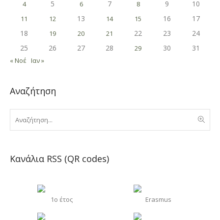
5
7
9
10
4
6
8
13
16
17
11
12
14
15
18
22
23
24
19
20
21
25
26
27
28
30
31
29
« Νοέ
Ιαν »
Αναζήτηση
Κανάλια RSS (QR codes)
1o έτος
Erasmus