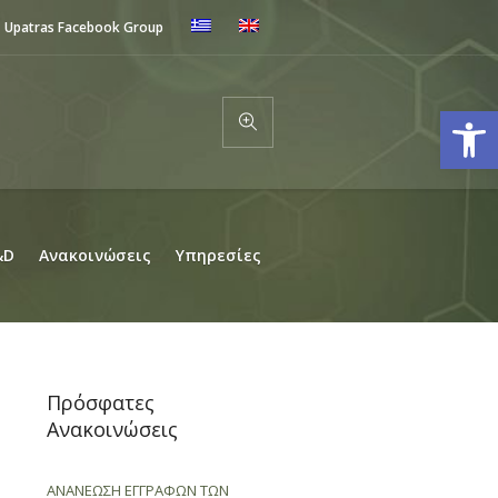
Upatras Facebook Group
Ανοίξτε
&D
Ανακοινώσεις
Υπηρεσίες
Πρόσφατες
Ανακοινώσεις
ΑΝΑΝΕΩΣΗ ΕΓΓΡΑΦΩΝ ΤΩΝ