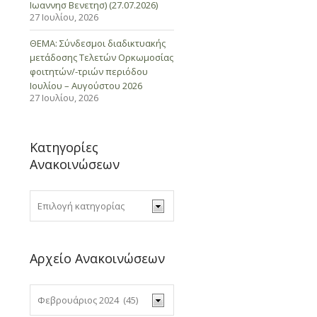
Ιωαννησ Βενετησ) (27.07.2026)
27 Ιουλίου, 2026
ΘΕΜΑ: Σύνδεσμοι διαδικτυακής
μετάδοσης Τελετών Ορκωμοσίας
φοιτητών/-τριών περιόδου
Ιουλίου – Αυγούστου 2026
27 Ιουλίου, 2026
Κατηγορίες
Ανακοινώσεων
Αρχείο Ανακοινώσεων