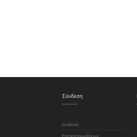
Σύνδεση
Σύνδεση
Ροή καταχωρίσεων