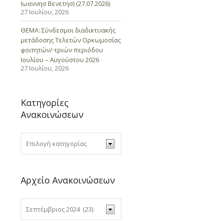
Ιωαννησ Βενετησ) (27.07.2026)
27 Ιουλίου, 2026
ΘΕΜΑ: Σύνδεσμοι διαδικτυακής
μετάδοσης Τελετών Ορκωμοσίας
φοιτητών/-τριών περιόδου
Ιουλίου – Αυγούστου 2026
27 Ιουλίου, 2026
Κατηγορίες
Ανακοινώσεων
Αρχείο Ανακοινώσεων