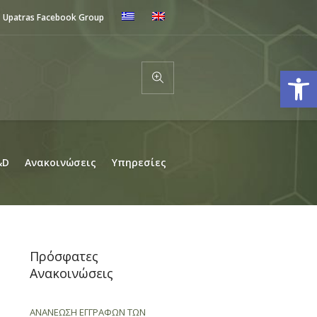
Upatras Facebook Group
Ανοίξτε
&D
Ανακοινώσεις
Υπηρεσίες
Πρόσφατες
Ανακοινώσεις
ΑΝΑΝΕΩΣΗ ΕΓΓΡΑΦΩΝ ΤΩΝ