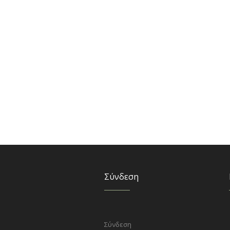
Σύνδεση
Σύνδεση