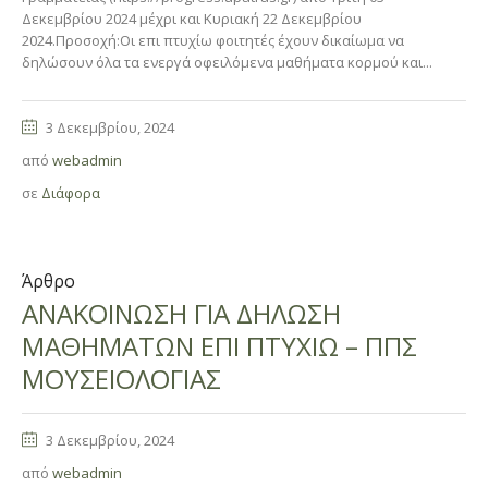
Δεκεμβρίου 2024 μέχρι και Κυριακή 22 Δεκεμβρίου
2024.Προσοχή:Οι επι πτυχίω φοιτητές έχουν δικαίωμα να
δηλώσουν όλα τα ενεργά οφειλόμενα μαθήματα κορμού και...
3 Δεκεμβρίου, 2024
από
webadmin
σε
Διάφορα
Άρθρο
ΑΝΑΚΟΙΝΩΣΗ ΓΙΑ ΔΗΛΩΣΗ
ΜΑΘΗΜΑΤΩΝ ΕΠΙ ΠΤΥΧΙΩ – ΠΠΣ
ΜΟΥΣΕΙΟΛΟΓΙΑΣ
3 Δεκεμβρίου, 2024
από
webadmin