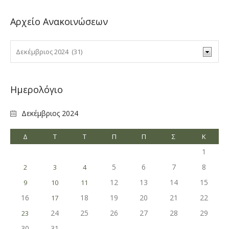
Αρχείο Ανακοινώσεων
Ημερολόγιο
Δεκέμβριος 2024
Δ
Τ
Τ
Π
Π
Σ
Κ
1
5
6
7
8
2
3
4
12
13
14
15
9
10
11
16
18
19
20
21
22
17
24
25
26
27
28
29
23
30
31