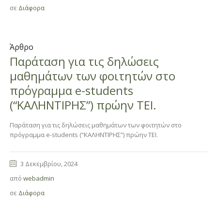
σε
Διάφορα
Άρθρο
Παράταση για τις δηλώσεις
μαθημάτων των φοιτητών στο
πρόγραμμα e-students
(“ΚΑΛΗΝΤΙΡΗΣ”) πρώην ΤΕΙ.
Παράταση για τις δηλώσεις μαθημάτων των φοιτητών στο
πρόγραμμα e-students (“ΚΑΛΗΝΤΙΡΗΣ”) πρώην ΤΕΙ.
3 Δεκεμβρίου, 2024
από
webadmin
σε
Διάφορα