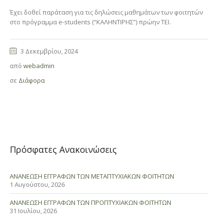
Έχει δοθεί παράταση για τις δηλώσεις μαθημάτων των φοιτητών
στο πρόγραμμα e-students (“ΚΑΛΗΝΤΙΡΗΣ”) πρώην ΤΕΙ.
3 Δεκεμβρίου, 2024
από
webadmin
σε
Διάφορα
Πρόσφατες Ανακοινώσεις
ΑΝΑΝΕΩΣΗ ΕΓΓΡΑΦΩΝ ΤΩΝ ΜΕΤΑΠΤΥΧΙΑΚΩΝ ΦΟΙΤΗΤΩΝ
1 Αυγούστου, 2026
ΑΝΑΝΕΩΣΗ ΕΓΓΡΑΦΩΝ ΤΩΝ ΠΡΟΠΤΥΧΙΑΚΩΝ ΦΟΙΤΗΤΩΝ
31 Ιουλίου, 2026