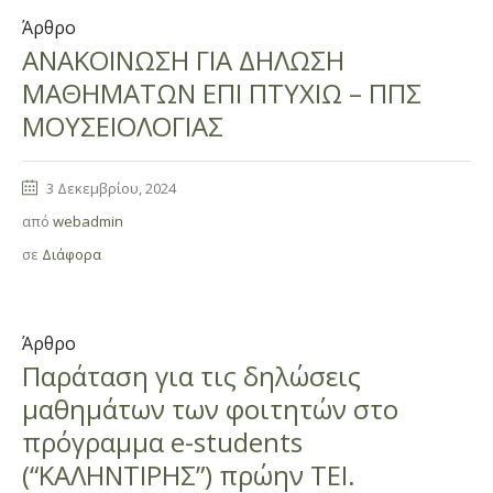
Άρθρο
ΑΝΑΚΟΙΝΩΣΗ ΓΙΑ ΔΗΛΩΣΗ
ΜΑΘΗΜΑΤΩΝ ΕΠΙ ΠΤΥΧΙΩ – ΠΠΣ
ΜΟΥΣΕΙΟΛΟΓΙΑΣ
3 Δεκεμβρίου, 2024
από
webadmin
σε
Διάφορα
Άρθρο
Παράταση για τις δηλώσεις
μαθημάτων των φοιτητών στο
πρόγραμμα e-students
(“ΚΑΛΗΝΤΙΡΗΣ”) πρώην ΤΕΙ.