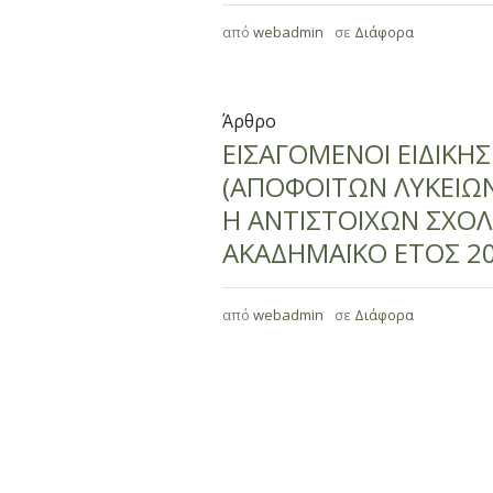
από
webadmin
σε
Διάφορα
Άρθρο
ΕΙΣΑΓΟΜΕΝΟΙ ΕΙΔΙΚ
(ΑΠΟΦΟΙΤΩΝ ΛΥΚΕΙΩΝ
Η ΑΝΤΙΣΤΟΙΧΩΝ ΣΧΟΛ
ΑΚΑΔΗΜΑΪΚΟ ΕΤΟΣ 2
από
webadmin
σε
Διάφορα