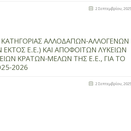
2 Σεπτεμβρίου, 202
ΗΣ ΚΑΤΗΓΟΡΙΑΣ ΑΛΛΟΔΑΠΩΝ-ΑΛΛΟΓΕΝΩΝ
 ΕΚΤΟΣ Ε.Ε.) ΚΑΙ ΑΠΟΦΟΙΤΩΝ ΛΥΚΕΙΩΝ
ΕΙΩΝ ΚΡΑΤΩΝ-ΜΕΛΩΝ ΤΗΣ Ε.Ε., ΓΙΑ ΤΟ
025-2026
2 Σεπτεμβρίου, 202