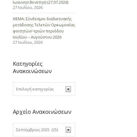
Ιωαννησ Βενετησ) (27.07.2026)
27 Ιουλίου, 2026
ΘΕΜΑ: Σύνδεσμοι διαδικτυακής
μετάδοσης Τελετών Ορκωμοσίας
φοιτητών/-τριών περιόδου
Ιουλίου – Αυγούστου 2026
27 Ιουλίου, 2026
Κατηγορίες
Ανακοινώσεων
Αρχείο Ανακοινώσεων