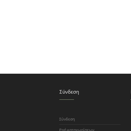
Σύνδεση
Σύνδεση
Ροή καταχωρίσεων