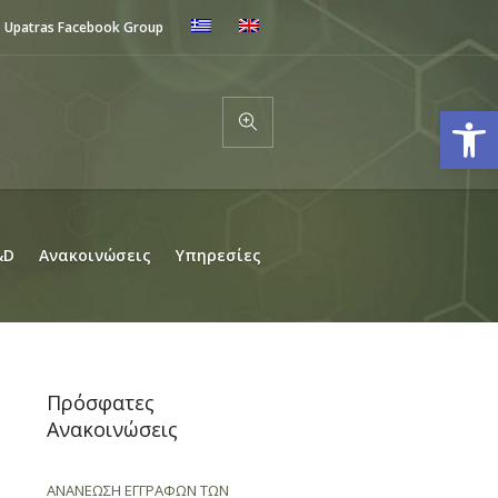
Upatras Facebook Group
Ανοίξτε
&D
Ανακοινώσεις
Υπηρεσίες
Πρόσφατες
Ανακοινώσεις
ΑΝΑΝΕΩΣΗ ΕΓΓΡΑΦΩΝ ΤΩΝ