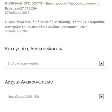
84599, Κωδ. ΟΠΣ: 6057481– Επιστημονικά Υπεύθυνος: Ιωαννησ
Βενετησ) (27.07.2026)
27 Ιουλίου, 2026
ΘΕΜΑ: Σύνδεσμοι διαδικτυακής μετάδοσης Τελετών Ορκωμοσίας
φοιτητών/-τριών περιόδου Ιουλίου – Αυγούστου 2026
27 Ιουλίου, 2026
Κατηγορίες Ανακοινώσεων
Αρχείο Ανακοινώσεων