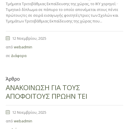
Τμήματα Τριτοβάθμιας Εκπαίδευσης της χώρας, το ΙΚΥ χορηγεί: ·
Τιμητικό δίπλωμα σε πάπυρο το οποίο απονέμεται στους πέντε
πρώτους/ες σε σειρά εισαγωγής φοιτητές/τριες των Σχολών και
Τμημάτων Τριτοβάθμιας Εκπαίδευσης της χώρας που...
12 Νοεμβρίου, 2025
από
webadmin
σε
Διάφορα
Άρθρο
ΑΝΑΚΟΙΝΩΣΗ ΓΙΑ ΤΟΥΣ
ΑΠΟΦΟΙΤΟΥΣ ΠΡΩΗΝ ΤΕΙ
12 Νοεμβρίου, 2025
από
webadmin