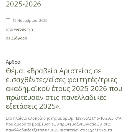
2025-2026
12 Νοεμβρίου, 2025
από
webadmin
σε
Διάφορα
Άρθρο
Θέμα: «Βραβεία Αριστείας σε
εισαχθέντες/είσες φοιτητές/τριες
ακαδημαϊκού έτους 2025-2026 που
πρώτευσαν στις πανελλαδικές
εξετάσεις 2025».
Στο πλαίσιο υλοποίησης της με αριθμ. 129766/Ζ1/15-10-2025 ΚΥΑ
που αφορά τη βράβευση των πρωτευσάντων/σασών, στις
πανελλαδικές εξετάσεις 2025, εισακτέων στις Σχολές και τα