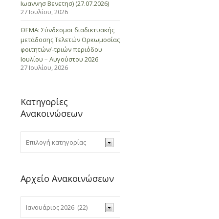
Ιωαννησ Βενετησ) (27.07.2026)
27 Ιουλίου, 2026
ΘΕΜΑ: Σύνδεσμοι διαδικτυακής
μετάδοσης Τελετών Ορκωμοσίας
φοιτητών/-τριών περιόδου
Ιουλίου – Αυγούστου 2026
27 Ιουλίου, 2026
Κατηγορίες
Ανακοινώσεων
Αρχείο Ανακοινώσεων