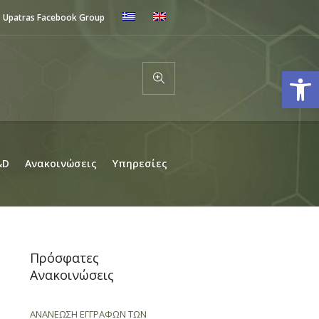
Upatras Facebook Group
Ανοίξτε
&D
Ανακοινώσεις
Υπηρεσίες
Πρόσφατες
Ανακοινώσεις
ΑΝΑΝΕΩΣΗ ΕΓΓΡΑΦΩΝ ΤΩΝ