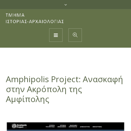
Amphipolis Project: Ανασκαφή
στην Ακρόπολη της
Αμφίπολης