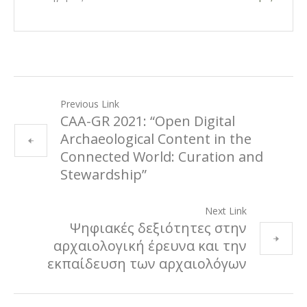
Previous Link
CAA-GR 2021: “Open Digital
Archaeological Content in the
Connected World: Curation and
Stewardship”
Next Link
Ψηφιακές δεξιότητες στην
αρχαιολογική έρευνα και την
εκπαίδευση των αρχαιολόγων