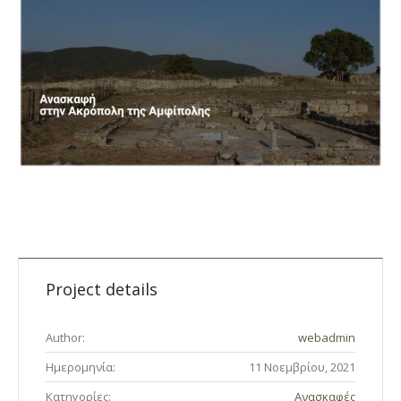
Project details
Author:
webadmin
Ημερομηνία:
11 Νοεμβρίου, 2021
Κατηγορίες:
Ανασκαφές