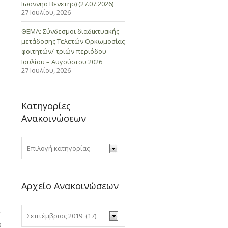
Ιωαννησ Βενετησ) (27.07.2026)
27 Ιουλίου, 2026
ΘΕΜΑ: Σύνδεσμοι διαδικτυακής
μετάδοσης Τελετών Ορκωμοσίας
φοιτητών/-τριών περιόδου
Ιουλίου – Αυγούστου 2026
27 Ιουλίου, 2026
Κατηγορίες
Ανακοινώσεων
Αρχείο Ανακοινώσεων
9