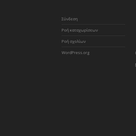
Σύνδεση
Ροή καταχωρίσεων
Ροή σχολίων
WordPress.org