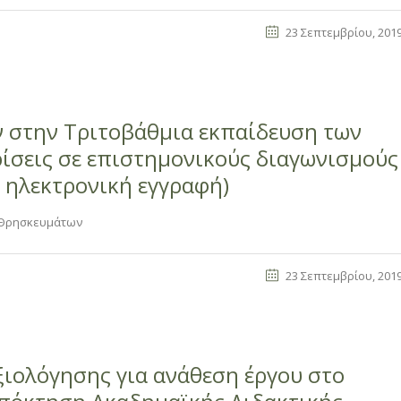
23 Σεπτεμβρίου, 201
 στην Τριτοβάθμια εκπαίδευση των
ρίσεις σε επιστημονικούς διαγωνισμούς
ς ηλεκτρονική εγγραφή)
ι Θρησκευμάτων
23 Σεπτεμβρίου, 201
ξιολόγησης για ανάθεση έργου στο