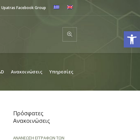
Upatras Facebook Group
Ανοίξτε
&D
Ανακοινώσεις
Υπηρεσίες
Πρόσφατες
Ανακοινώσεις
ΑΝΑΝΕΩΣΗ ΕΓΓΡΑΦΩΝ ΤΩΝ