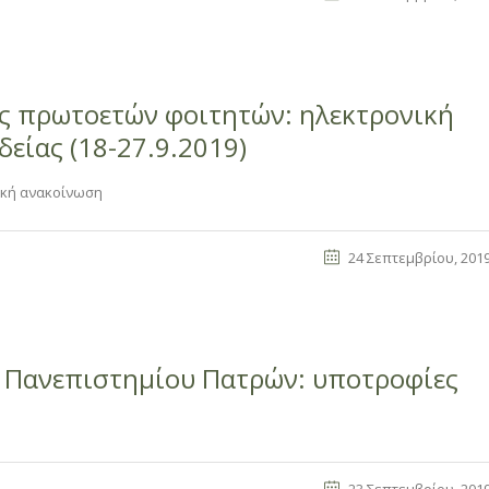
ς πρωτοετών φοιτητών: ηλεκτρονική
είας (18-27.9.2019)
τική ανακοίνωση
24 Σεπτεμβρίου, 201
 Πανεπιστημίου Πατρών: υποτροφίες