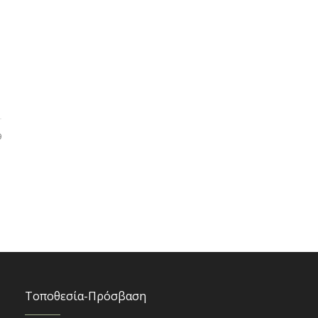
9
Τοποθεσία-Πρόσβαση