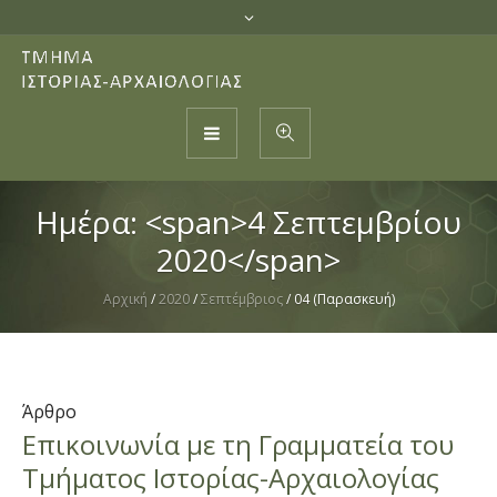
Ημέρα: <span>4 Σεπτεμβρίου
2020</span>
Αρχική
/
2020
/
Σεπτέμβριος
/
04 (Παρασκευή)
Άρθρο
Επικοινωνία με τη Γραμματεία του
Τμήματος Ιστορίας-Αρχαιολογίας