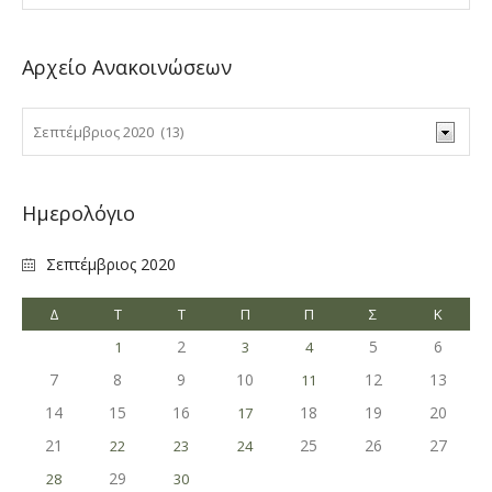
Αρχείο Ανακοινώσεων
Ημερολόγιο
Σεπτέμβριος 2020
Δ
Τ
Τ
Π
Π
Σ
Κ
2
5
6
1
3
4
7
8
9
10
12
13
11
14
15
16
18
19
20
17
21
25
26
27
22
23
24
29
28
30