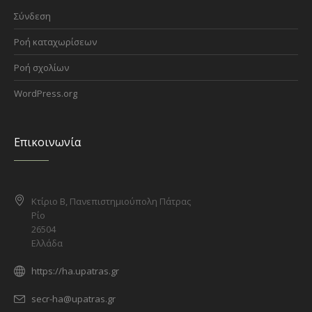
Σύνδεση
Ροή καταχωρίσεων
Ροή σχολίων
WordPress.org
Επικοινωνία
Κτίριο Β, Πανεπιστημιούπολη Πάτρας
Ρίο
26504
Ελλάδα
https://ha.upatras.gr
secr-ha@upatras.gr