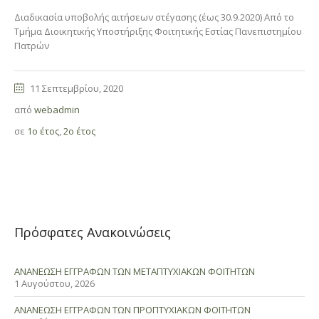
Διαδικασία υποβολής αιτήσεων στέγασης (έως 30.9.2020) Από το
Τμήμα Διοικητικής Υποστήριξης Φοιτητικής Εστίας Πανεπιστημίου
Πατρών
11 Σεπτεμβρίου, 2020
από
webadmin
σε
1ο έτος
,
2ο έτος
Πρόσφατες Ανακοινώσεις
ΑΝΑΝΕΩΣΗ ΕΓΓΡΑΦΩΝ ΤΩΝ ΜΕΤΑΠΤΥΧΙΑΚΩΝ ΦΟΙΤΗΤΩΝ
1 Αυγούστου, 2026
ΑΝΑΝΕΩΣΗ ΕΓΓΡΑΦΩΝ ΤΩΝ ΠΡΟΠΤΥΧΙΑΚΩΝ ΦΟΙΤΗΤΩΝ