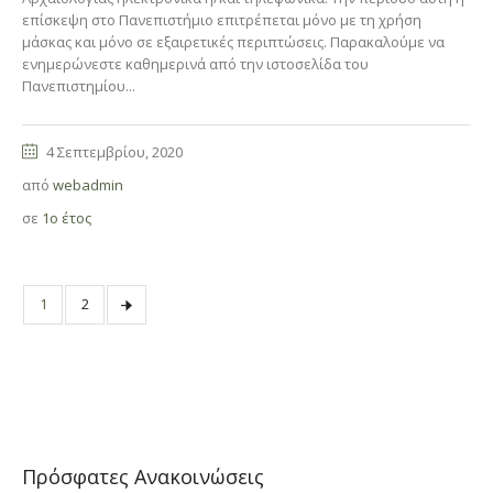
επίσκεψη στο Πανεπιστήμιο επιτρέπεται μόνο με τη χρήση
μάσκας και μόνο σε εξαιρετικές περιπτώσεις. Παρακαλούμε να
ενημερώνεστε καθημερινά από την ιστοσελίδα του
Πανεπιστημίου...
4 Σεπτεμβρίου, 2020
από
webadmin
σε
1ο έτος
1
2
Πρόσφατες Ανακοινώσεις