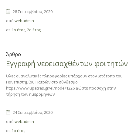
28 Σεπτεμβρίου, 2020
από
webadmin
σε
1ο έτος
,
2ο έτος
Άρθρο
Εγγραφή νεοεισαχθέντων φοιτητών
Όλες οι αναλυτικές πληροφορίες υπάρχουν στον ιστότοπο του
Πανεπιστημίου Πατρών στο σύνδεσμο:
https://www.upatras.gr/el/node/1226 Δώστε προσοχή στην
τήρηση των ημερομηνιών.
24 Σεπτεμβρίου, 2020
από
webadmin
σε
1ο έτος