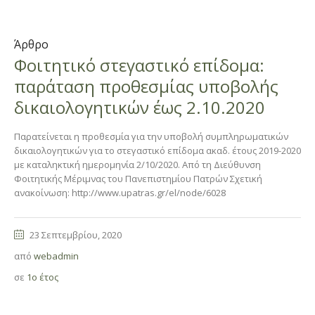
Άρθρο
Φοιτητικό στεγαστικό επίδομα:
παράταση προθεσμίας υποβολής
δικαιολογητικών έως 2.10.2020
Παρατείνεται η προθεσμία για την υποβολή συμπληρωματικών
δικαιολογητικών για το στεγαστικό επίδομα ακαδ. έτους 2019-2020
με καταληκτική ημερομηνία 2/10/2020. Από τη Διεύθυνση
Φοιτητικής Μέριμνας του Πανεπιστημίου Πατρών Σχετική
ανακοίνωση: http://www.upatras.gr/el/node/6028
23 Σεπτεμβρίου, 2020
από
webadmin
σε
1ο έτος