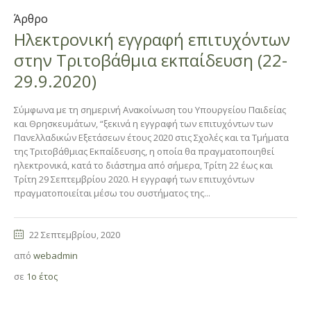
Άρθρο
Ηλεκτρονική εγγραφή επιτυχόντων
στην Τριτοβάθμια εκπαίδευση (22-
29.9.2020)
Σύμφωνα με τη σημερινή Ανακοίνωση του Υπουργείου Παιδείας
και Θρησκευμάτων, “ξεκινά η εγγραφή των επιτυχόντων των
Πανελλαδικών Εξετάσεων έτους 2020 στις Σχολές και τα Τμήματα
της Τριτοβάθμιας Εκπαίδευσης, η οποία θα πραγματοποιηθεί
ηλεκτρονικά, κατά το διάστημα από σήμερα, Τρίτη 22 έως και
Τρίτη 29 Σεπτεμβρίου 2020. Η εγγραφή των επιτυχόντων
πραγματοποιείται μέσω του συστήματος της...
22 Σεπτεμβρίου, 2020
από
webadmin
σε
1ο έτος