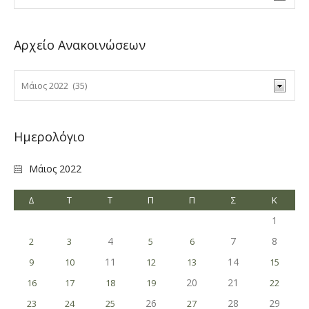
Αρχείο Ανακοινώσεων
Ημερολόγιο
Μάιος 2022
Δ
Τ
Τ
Π
Π
Σ
Κ
1
4
7
8
2
3
5
6
11
14
9
10
12
13
15
20
21
16
17
18
19
22
26
28
29
23
24
25
27