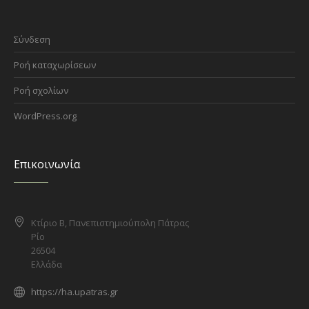
Σύνδεση
Ροή καταχωρίσεων
Ροή σχολίων
WordPress.org
Επικοινωνία
Κτίριο Β, Πανεπιστημιούπολη Πάτρας
Ρίο
26504
Ελλάδα
https://ha.upatras.gr