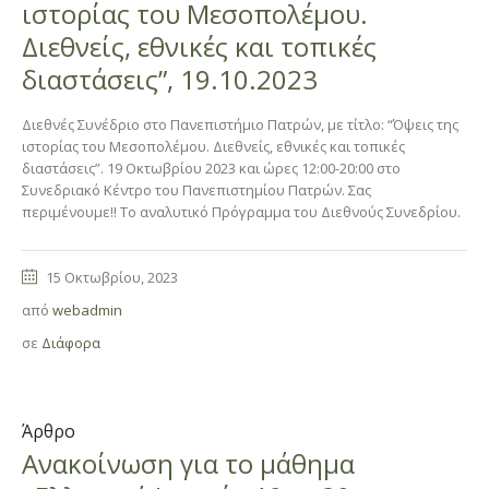
ιστορίας του Μεσοπολέμου.
Διεθνείς, εθνικές και τοπικές
διαστάσεις”, 19.10.2023
Διεθνές Συνέδριο στο Πανεπιστήμιο Πατρών, με τίτλο: “Όψεις της
ιστορίας του Μεσοπολέμου. Διεθνείς, εθνικές και τοπικές
διαστάσεις”. 19 Οκτωβρίου 2023 και ώρες 12:00-20:00 στο
Συνεδριακό Κέντρο του Πανεπιστημίου Πατρών. Σας
περιμένουμε!! Το αναλυτικό Πρόγραμμα του Διεθνούς Συνεδρίου.
15 Οκτωβρίου, 2023
από
webadmin
σε
Διάφορα
Άρθρο
Ανακοίνωση για το μάθημα