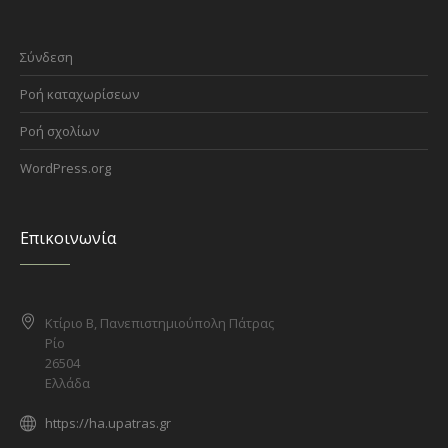
Σύνδεση
Ροή καταχωρίσεων
Ροή σχολίων
WordPress.org
Επικοινωνία
Κτίριο Β, Πανεπιστημιούπολη Πάτρας
Ρίο
26504
Ελλάδα
https://ha.upatras.gr