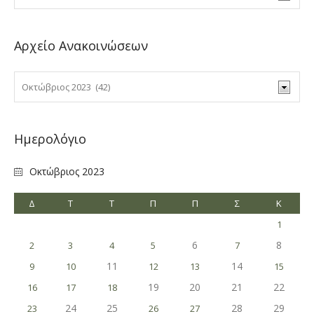
Αρχείο Ανακοινώσεων
Ημερολόγιο
Οκτώβριος 2023
Δ
Τ
Τ
Π
Π
Σ
Κ
1
6
8
2
3
4
5
7
11
14
9
10
12
13
15
19
20
21
22
16
17
18
24
25
28
29
23
26
27