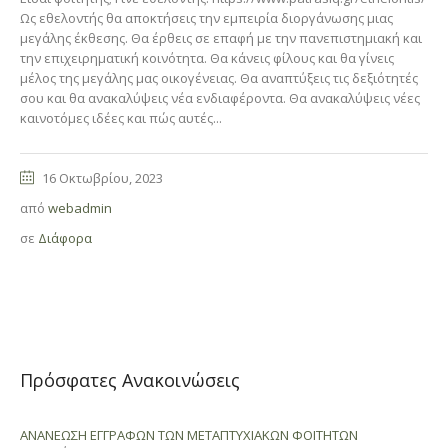
Ως εθελοντής θα αποκτήσεις την εμπειρία διοργάνωσης μιας
μεγάλης έκθεσης. Θα έρθεις σε επαφή με την πανεπιστημιακή και
την επιχειρηματική κοινότητα. Θα κάνεις φίλους και θα γίνεις
μέλος της μεγάλης μας οικογένειας. Θα αναπτύξεις τις δεξιότητές
σου και θα ανακαλύψεις νέα ενδιαφέροντα. Θα ανακαλύψεις νέες
καινοτόμες ιδέες και πώς αυτές...
16 Οκτωβρίου, 2023
από
webadmin
σε
Διάφορα
Πρόσφατες Ανακοινώσεις
ΑΝΑΝΕΩΣΗ ΕΓΓΡΑΦΩΝ ΤΩΝ ΜΕΤΑΠΤΥΧΙΑΚΩΝ ΦΟΙΤΗΤΩΝ