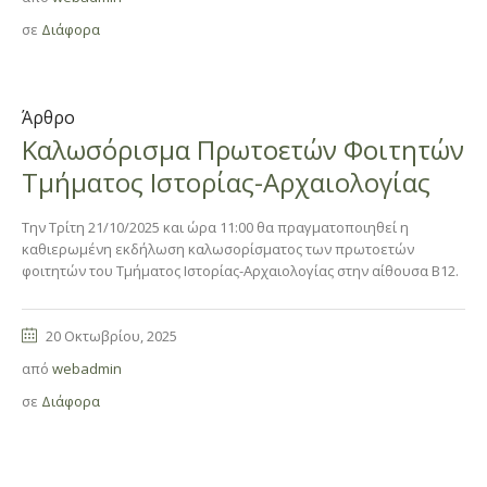
σε
Διάφορα
Άρθρο
Καλωσόρισμα Πρωτοετών Φοιτητών
Τμήματος Ιστορίας-Αρχαιολογίας
Την Τρίτη 21/10/2025 και ώρα 11:00 θα πραγματοποιηθεί η
καθιερωμένη εκδήλωση καλωσορίσματος των πρωτοετών
φοιτητών του Τμήματος Ιστορίας-Αρχαιολογίας στην αίθουσα Β12.
20 Οκτωβρίου, 2025
από
webadmin
σε
Διάφορα