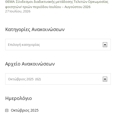
ΘΕΜΑ: Σύνδεσμοι διαδικτυακής μετάδοσης Τελετών Ορκωμοσίας
φοιτητών/-τριών περιόδου Ιουλίου – Αυγούστου 2026
27 Ιουλίου, 2026
Κατηγορίες Ανακοινώσεων
Αρχείο Ανακοινώσεων
Ημερολόγιο
Οκτώβριος 2025