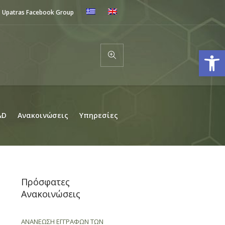
Upatras Facebook Group
Ανοίξτε
&D
Ανακοινώσεις
Υπηρεσίες
Πρόσφατες
Ανακοινώσεις
ΑΝΑΝΕΩΣΗ ΕΓΓΡΑΦΩΝ ΤΩΝ