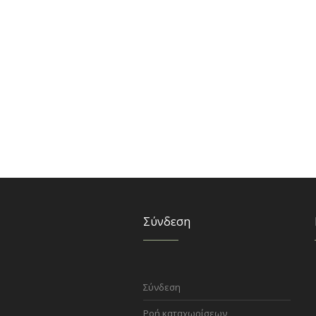
Σύνδεση
Σύνδεση
Ροή καταχωρίσεων