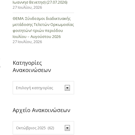
Ιωαννησ Βενετησ) (27.07.2026)
27 Ιουλίου, 2026
ΘΕΜΑ: Σύνδεσμοι διαδικτυακής
μετάδοσης Τελετών Ορκωμοσίας
φοιτητών/-τριών περιόδου
Ιουλίου – Αυγούστου 2026
27 Ιουλίου, 2026
Κατηγορίες
5
Ανακοινώσεων
Αρχείο Ανακοινώσεων