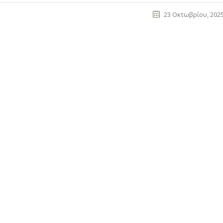
23 Οκτωβρίου, 202