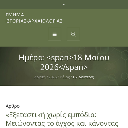
Ημέρα: <span>18 Μαΐου
2026</span>
Αρχική
/
2026
/
Μάιος
/
18 (Δευτέρα)
Άρθρο
«Εξεταστική χωρίς εμπόδια:
Μειώνοντας το άγχος και κάνοντας