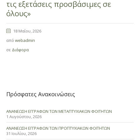
τις εξετάσεις προσβάσιμες σε
όλους»
18 Μαΐου, 2026
από
webadmin
σε
Διάφορα
Πρόσφατες Ανακοινώσεις
ΑΝΑΝΕΩΣΗ ΕΓΓΡΑΦΩΝ ΤΩΝ ΜΕΤΑΠΤΥΧΙΑΚΩΝ ΦΟΙΤΗΤΩΝ
1 Αυγούστου, 2026
ΑΝΑΝΕΩΣΗ ΕΓΓΡΑΦΩΝ ΤΩΝ ΠΡΟΠΤΥΧΙΑΚΩΝ ΦΟΙΤΗΤΩΝ
31 Ιουλίου, 2026