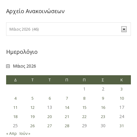
Αρχείο Ανακοινώσεων
Ημερολόγιο
Μάιος 2026
Δ
Τ
Τ
Π
Π
Σ
Κ
1
2
3
4
5
6
7
8
9
10
13
17
11
12
14
15
16
24
18
19
20
21
22
23
25
29
30
26
27
28
31
« Απρ
Ιούν »