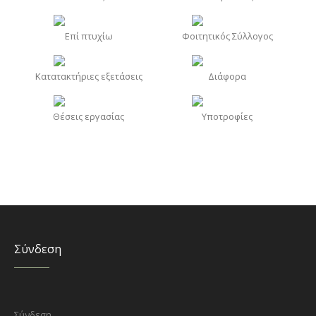
Επί πτυχίω
Φοιτητικός Σύλλογος
Κατατακτήριες εξετάσεις
Διάφορα
Θέσεις εργασίας
Υποτροφίες
Σύνδεση
Σύνδεση