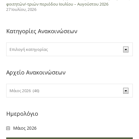
φοιτητών/-τριών περιόδου Ιουλίου – Αυγούστου 2026
27 Ιουλίου, 2026
Κατηγορίες Ανακοινώσεων
Αρχείο Ανακοινώσεων
Ημερολόγιο
Μάιος 2026