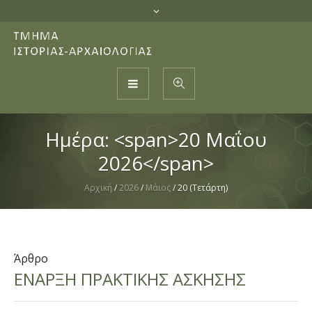
Ημέρα: <span>20 Μαΐου
2026</span>
Αρχική
/
2026
/
Μάιος
/
20 (Τετάρτη)
Άρθρο
ΕΝΑΡΞΗ ΠΡΑΚΤΙΚΗΣ ΑΣΚΗΣΗΣ