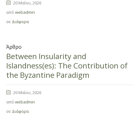
20 Μαΐου, 2026
από
webadmin
σε
Διάφορα
Άρθρο
Between Insularity and
Islandness(es): The Contribution of
the Byzantine Paradigm
20 Μαΐου, 2026
από
webadmin
σε
Διάφορα