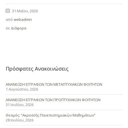
31 Μαΐου, 2026
από
webadmin
σε
Διάφορα
Πρόσφατες Ανακοινώσεις
ΑΝΑΝΕΩΣΗ ΕΓΓΡΑΦΩΝ ΤΩΝ ΜΕΤΑΠΤΥΧΙΑΚΩΝ ΦΟΙΤΗΤΩΝ
1 Αυγούστου, 2026
ΑΝΑΝΕΩΣΗ ΕΓΓΡΑΦΩΝ ΤΩΝ ΠΡΟΠΤΥΧΙΑΚΩΝ ΦΟΙΤΗΤΩΝ
31 Ιουλίου, 2026
Θεσμός: “Ακροατής Πανεπιστημιακών Μαθημάτων”
28 Ιουλίου, 2026