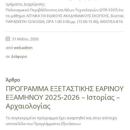
τμήματος Διαχείρισης
Πολιτισμικού Περιβάλλοντος και Νέων Τεχνολογιών (DTR-Y207) ότι
το μάθημα: ΑΓΓΛΙΚΑ ΓΙΑ ΕΙΔΙΚΟΥΣ ΑΚΑΔΗΜΑΙΚΟΥΣ ΣΚΟΠΟΥΣ, δίνεται:
ΠΑΡΑΣΚΕΥΗ 12/6/2026, ΩΡΑ 1.00-3.00 μμ. (13.00-15.00), ΑΙΘΟΥΣΑ Β10.
31 Μαΐου, 2026
από
webadmin
σε
Διάφορα
Άρθρο
ΠΡΟΓΡΑΜΜΑ ΕΞΕΤΑΣΤΙΚΗΣ ΕΑΡΙΝΟΥ
ΕΞΑΜΗΝΟΥ 2025-2026 – Ιστορίας –
Αρχαιολογίας
Το συγκεκριμένο πρόγραμμα έχει αναρτηθεί και στην ανίτοιχη
ιστοσελίδα του Προγράμματος Εξετάσεων