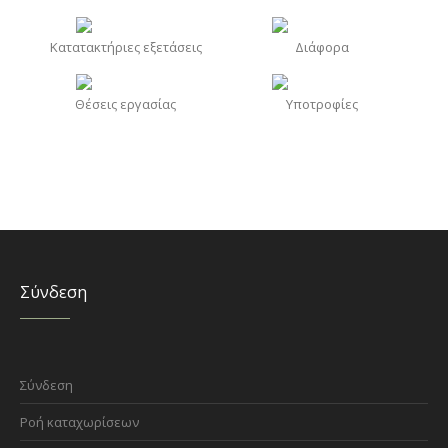
Κατατακτήριες εξετάσεις
Διάφορα
Θέσεις εργασίας
Υποτροφίες
Σύνδεση
Σύνδεση
Ροή καταχωρίσεων