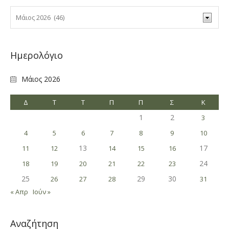
Ημερολόγιο
Μάιος 2026
Δ
Τ
Τ
Π
Π
Σ
Κ
1
2
3
4
5
6
7
8
9
10
13
17
11
12
14
15
16
24
18
19
20
21
22
23
25
29
30
26
27
28
31
« Απρ
Ιούν »
Αναζήτηση